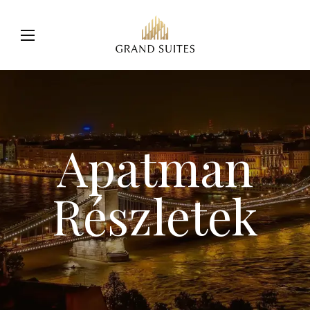
Apatman
Részletek