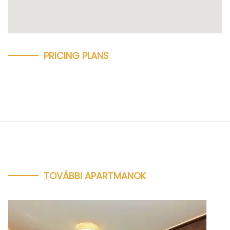
PRICING PLANS
TOVÁBBI APARTMANOK