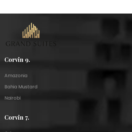
Corvin 9.
Amazonia
Bahia Mustard
Nairobi
Corvin 7.