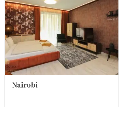
Nairobi