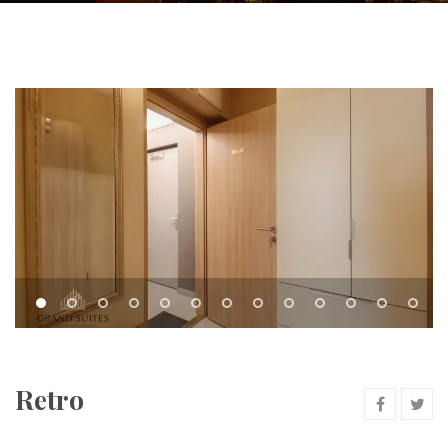
Retro